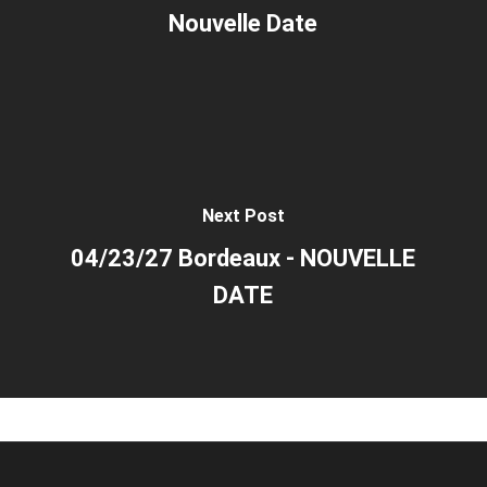
Nouvelle Date
Next Post
04/23/27 Bordeaux - NOUVELLE
DATE