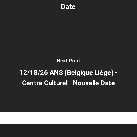
Date
Next Post
12/18/26 ANS (Belgique Liège) -
Centre Culturel - Nouvelle Date