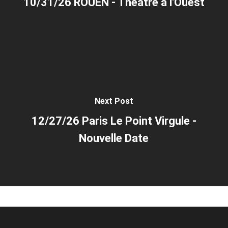
10/31/26 ROUEN - Théâtre à l'Ouest
Next Post
12/27/26 Paris Le Point Virgule -
Nouvelle Date